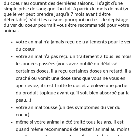
du coeur au courant des dernières saisons. Il s’agit d’une
simple prise de sang que l’on fait à partir du mois de mai (vu
que le ver peut prendre jusqu’à 7 mois avant d’être
détectable). Voici les raisons pourquoi un test de dépistage
du ver du coeur pourrait vous être recommandé pour votre
animal:
votre animal n’a jamais reçu de traitements pour le ver
du coeur
votre animal n’a pas reçu un traitement à tous les mois
les années passées (vous avez oublié ou délaissé
certaines doses, il a reçu certaines doses en retard, il a
craché ou vomit une dose sans que vous ne vous en
aperceviez, il s’est frotté le dos et a enlevé une partie
du produit topique avant qu’il soit bien absorbé par la
peau…)
votre animal tousse (un des symptômes du ver du
coeur)
même si votre animal a été traité tous les ans, il est
quand même recommandé de tester l’animal au moins