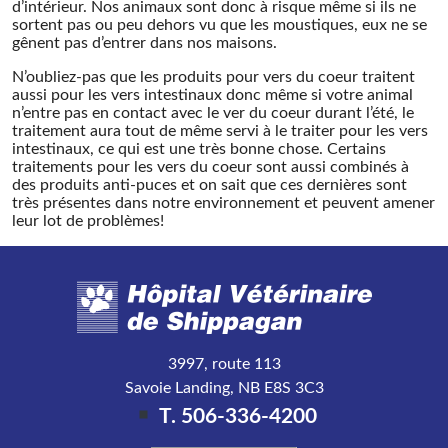
d’intérieur. Nos animaux sont donc à risque même si ils ne
sortent pas ou peu dehors vu que les moustiques, eux ne se
gênent pas d’entrer dans nos maisons.
N’oubliez-pas que les produits pour vers du coeur traitent
aussi pour les vers intestinaux donc même si votre animal
n’entre pas en contact avec le ver du coeur durant l’été, le
traitement aura tout de même servi à le traiter pour les vers
intestinaux, ce qui est une très bonne chose. Certains
traitements pour les vers du coeur sont aussi combinés à
des produits anti-puces et on sait que ces dernières sont
très présentes dans notre environnement et peuvent amener
leur lot de problèmes!
3997, route 113
Savoie Landing
,
NB
E8S 3C3
T.
506-336-4200